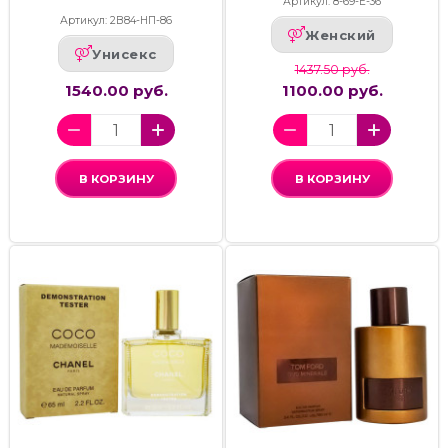
Артикул: 8-69-Е-36
Артикул: 2В84-НП-86
Женский
Унисекс
1437.50 руб.
1540.00 руб.
1100.00 руб.
В КОРЗИНУ
В КОРЗИНУ