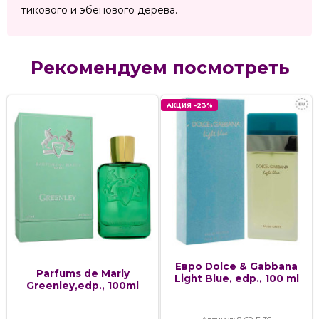
тикового и эбенового дерева.
Рекомендуем посмотреть
АКЦИЯ -23%
Евро Dolce & Gabbana
Parfums de Marly
Light Blue, edp., 100 ml
Greenley,edp., 100ml