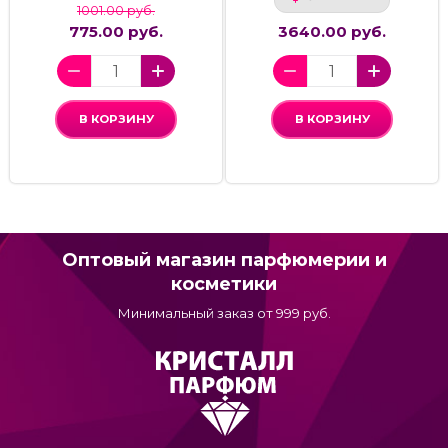
1001.00 руб.
775.00 руб.
3640.00 руб.
В КОРЗИНУ
В КОРЗИНУ
Оптовый магазин парфюмерии и
косметики
Минимальный заказ от 999 руб.