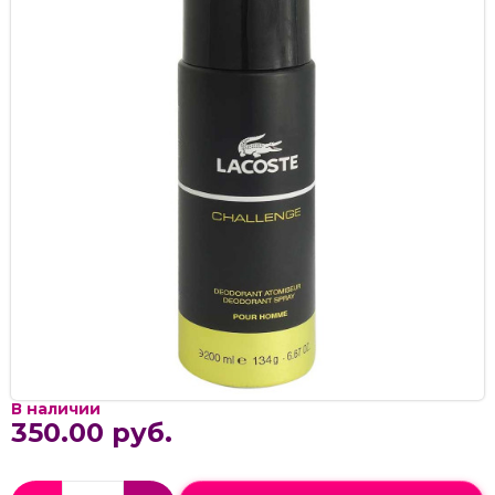
В наличии
350.00 руб.