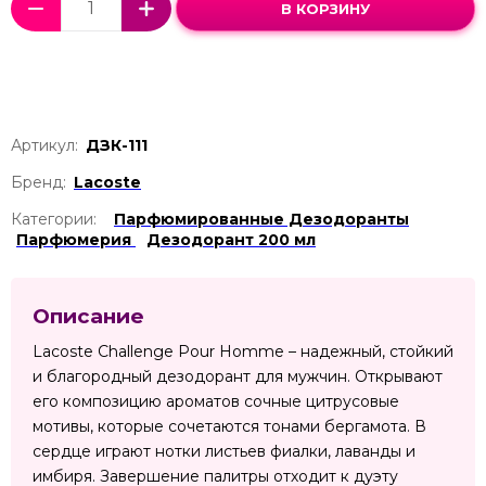
В КОРЗИНУ
Артикул:
ДЗК-111
Бренд:
Lacoste
Категории:
Парфюмированные Дезодоранты
Парфюмерия
Дезодорант 200 мл
Описание
Lacoste Challenge Pour Homme – надежный, стойкий
и благородный дезодорант для мужчин. Открывают
его композицию ароматов сочные цитрусовые
мотивы, которые сочетаются тонами бергамота. В
сердце играют нотки листьев фиалки, лаванды и
имбиря. Завершение палитры отходит к дуэту