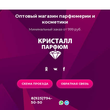
Оптовый магазин парфюмерии и
косметики
Минимальный заказ от 999 руб.
СХЕМА ПРОЕЗДА
ОБРАТНАЯ СВЯЗЬ
8(925)794-
50-50