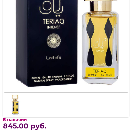
В наличии
845.00 руб.