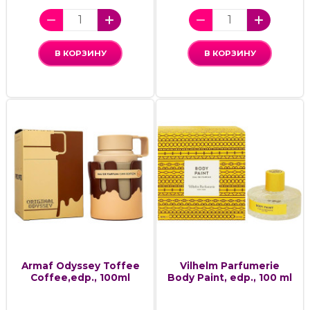
В КОРЗИНУ
В КОРЗИНУ
Armaf Odyssey Toffee
Vilhelm Parfumerie
Coffee,edp., 100ml
Body Paint, edp., 100 ml