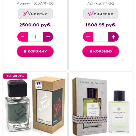
Артикул: 1Б05-АРП-108
Артикул: 714-В-2
Унисекс
Унисекс
2500.00 руб.
1808.95 руб.
В КОРЗИНУ
В КОРЗИНУ
АКЦИЯ -3%