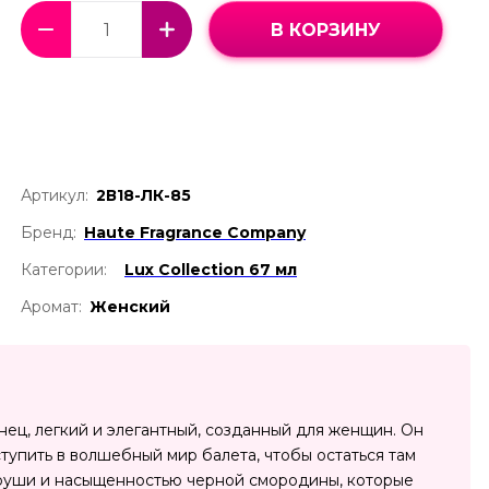
В КОРЗИНУ
Артикул:
2В18-ЛК-85
Бренд:
Haute Fragrance Company
Категории:
Lux Collection 67 мл
Аромат:
Женский
ец, легкий и элегантный, созданный для женщин. Он
ступить в волшебный мир балета, чтобы остаться там
груши и насыщенностью черной смородины, которые