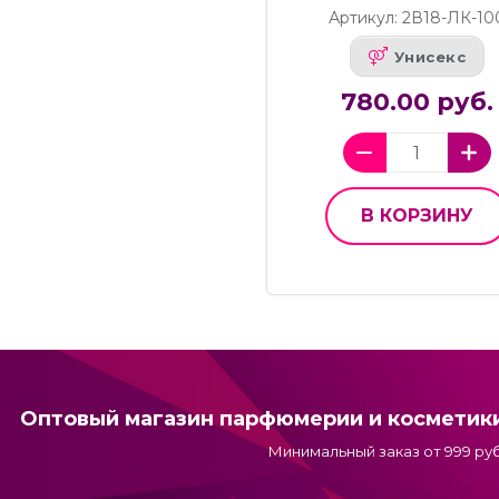
Артикул: 2В18-ЛК-10
Унисекс
780.00 руб.
В КОРЗИНУ
Оптовый магазин парфюмерии и косметик
Минимальный заказ от 999 руб