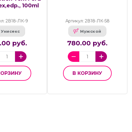
Sex,edp., 100ml
ул: 2В18-ЛК-9
Артикул: 2В18-ЛК-58
Унисекс
Мужской
.00 руб.
780.00 руб.
КОРЗИНУ
В КОРЗИНУ