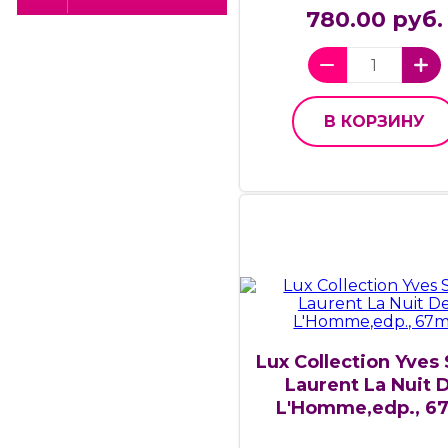
780.00 руб.
В КОРЗИНУ
Lux Collection Yves 
Laurent La Nuit 
L'Homme,edp., 6