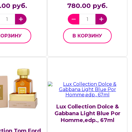
.00 руб.
780.00 руб.
КОРЗИНУ
В КОРЗИНУ
Lux Collection Dolce &
Gabbana Light Blue Por
Homme,edp., 67ml
ction Tom Ford