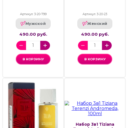
Артикул: 3-20-799
Артикул: 3-20-23
Мужской
Женский
490.00 руб.
490.00 руб.
В КОРЗИНУ
В КОРЗИНУ
Набор 3в1 Tiziana