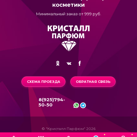
косметики
Минимальный заказ от 999 руб.
СХЕМА ПРОЕЗДА
ОБРАТНАЯ СВЯЗЬ
8(925)794-
50-50
© "Кристалл Парфюм" 2026