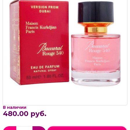
В наличии
480.00 руб.