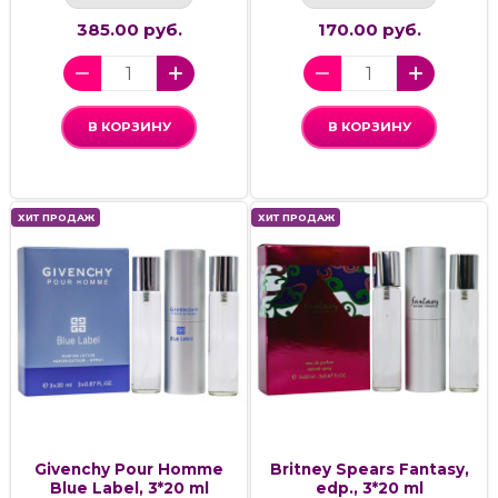
385.00 руб.
170.00 руб.
В КОРЗИНУ
В КОРЗИНУ
ХИТ ПРОДАЖ
ХИТ ПРОДАЖ
Givenchy Pour Homme
Britney Spears Fantasy,
Blue Label, 3*20 ml
edp., 3*20 ml