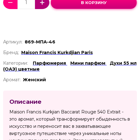
В КОРЗИНУ
Артикул:
869-МПА-46
Бренд:
Maison Francis Kurkdjian Paris
Категории:
Парфюмерия
Мини парфюм
Духи 55 мл
(ОАЭ) цветные
Аромат:
Женский
Описание
Maison Francis Kurkjian Baccarat Rouge 540 Extrait -
это аромат, который трансформирует обыденность в
искусство и переносит вас в захватывающее
виртуозное путешествие через уникальные ноты