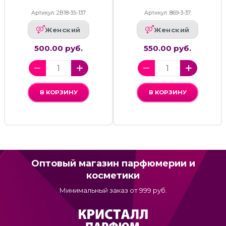
Артикул: 2В18-35-137
Артикул: 869-3-37
Женский
Женский
500.00 руб.
550.00 руб.
В КОРЗИНУ
В КОРЗИНУ
Оптовый магазин парфюмерии и
косметики
Минимальный заказ от 999 руб.