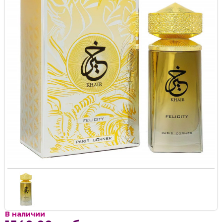
В наличии