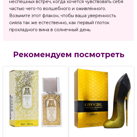
неспешных встреч, когда хочется чувствовать себя
частью чего-то волшебного и оживлённого.
Возьмите этот флакон, чтобы ваша уверенность
сияла так же естественно, как первый глоток
прохладного вина в солнечный день.
Рекомендуем посмотреть