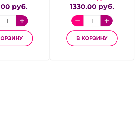
.00 руб.
1330.00 руб.
КОРЗИНУ
В КОРЗИНУ