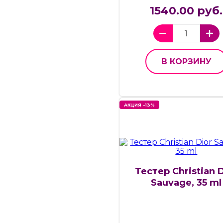
1540.00 руб.
В КОРЗИНУ
АКЦИЯ -13%
Тестер Christian 
Sauvage, 35 ml