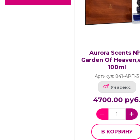
Aurora Scents N
Garden Of Heaven,e
100ml
Артикул: 841-АРП-3
Унисекс
4700.00 руб
В КОРЗИНУ