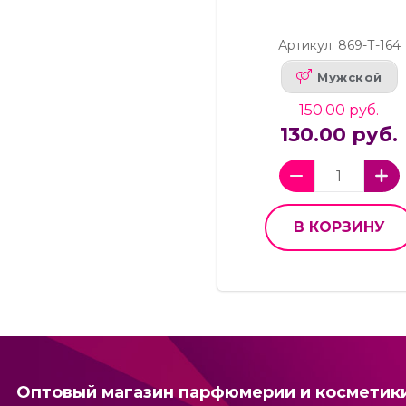
Артикул: 869-Т-164
Мужской
150.00 руб.
130.00 руб.
В КОРЗИНУ
Оптовый магазин парфюмерии и косметик