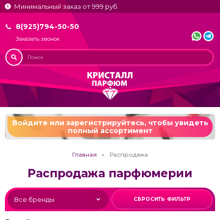
Минимальный заказ от 999 руб.
8(925)794-50-50
Заказать звонок
Войдите или зарегистрируйтесь,
чтобы увидеть
полный ассортимент
Главная
Распродажа
Распродажа парфюмерии
СБРОСИТЬ ФИЛЬТР