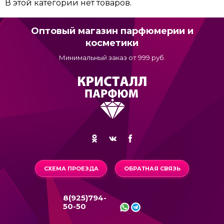
В этой категории нет товаров.
Оптовый магазин парфюмерии и
косметики
Минимальный заказ от 999 руб.
СХЕМА ПРОЕЗДА
ОБРАТНАЯ СВЯЗЬ
8(925)794-
50-50