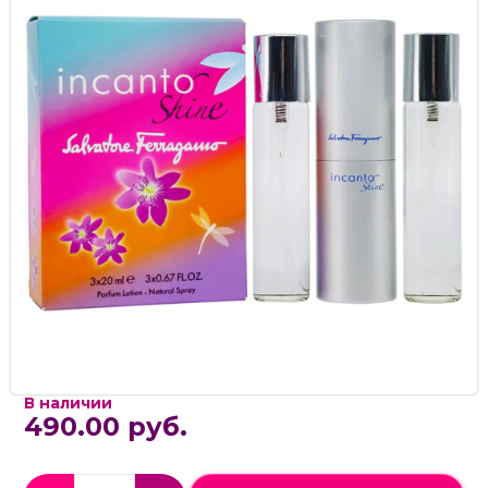
В наличии
490.00 руб.