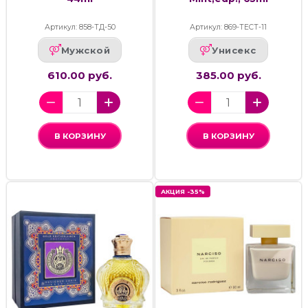
Артикул: 858-ТД-50
Артикул: 869-ТЕСТ-11
Мужской
Унисекс
610.00 руб.
385.00 руб.
В КОРЗИНУ
В КОРЗИНУ
АКЦИЯ -35%