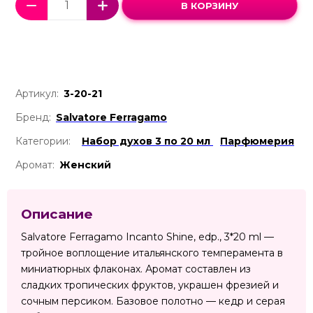
В КОРЗИНУ
Артикул:
3-20-21
Бренд:
Salvatore Ferragamo
Категории:
Набор духов 3 по 20 мл
Парфюмерия
Аромат:
Женский
Описание
Salvatore Ferragamo Incanto Shine, edp., 3*20 ml —
тройное воплощение итальянского темперамента в
миниатюрных флаконах. Аромат составлен из
сладких тропических фруктов, украшен фрезией и
сочным персиком. Базовое полотно — кедр и серая