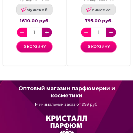
Мужской
Унисекс
1610.00 руб.
795.00 руб.
В КОРЗИНУ
В КОРЗИНУ
Оптовый магазин парфюмерии и
косметики
Минимальный заказ от 999 руб.