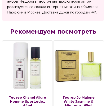
амбра. Недорогая восточная парфюмерия оптом
реализуется со склада интернет-магазина «Кристалл
Парфюм» в Москве. Доставка духов по городам РФ.
Рекомендуем посмотреть
Тестер Chanel Allure
Тестер Jo Malone
Homme Sport,edp.,
White Jasmine &
44ml
Mint,edp., 65ml