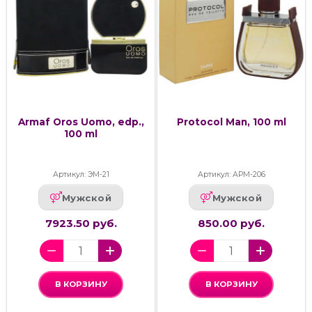
Armaf Oros Uomo, edp.,
Protocol Man, 100 ml
100 ml
Артикул: ЭМ-21
Артикул: АРМ-206
Мужской
Мужской
7923.50 руб.
850.00 руб.
В КОРЗИНУ
В КОРЗИНУ