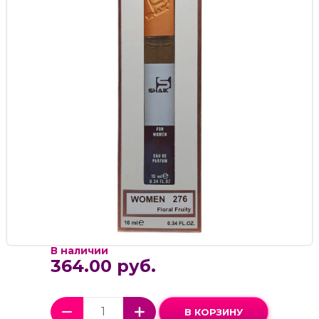
В наличии
364.00 руб.
В КОРЗИНУ