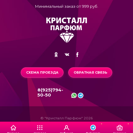
Минимальный заказ от 999 руб.
СХЕМА ПРОЕЗДА
ОБРАТНАЯ СВЯЗЬ
8(925)794-
50-50
© "Кристалл Парфюм" 2026