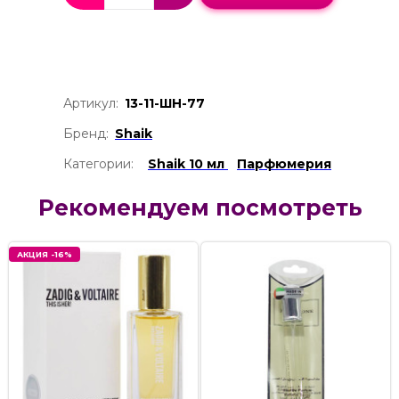
Артикул:
13-11-ШН-77
Бренд:
Shaik
Категории:
Shaik 10 мл
Парфюмерия
Рекомендуем посмотреть
АКЦИЯ -16%