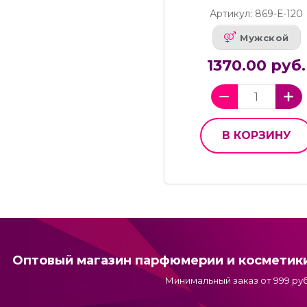
Артикул: 869-Е-120
Мужской
1370.00 руб.
В КОРЗИНУ
Оптовый магазин парфюмерии и косметик
Минимальный заказ от 999 руб