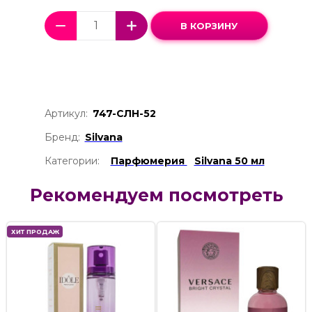
В КОРЗИНУ
Артикул:
747-СЛН-52
Бренд:
Silvana
Категории:
Парфюмерия
Silvana 50 мл
Рекомендуем посмотреть
ХИТ ПРОДАЖ