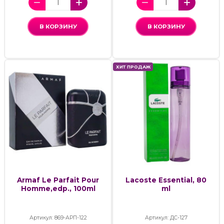
В КОРЗИНУ
В КОРЗИНУ
ХИТ ПРОДАЖ
Armaf Le Parfait Pour
Lacoste Essential, 80
Homme,edp., 100ml
ml
Артикул: 869-АРП-122
Артикул: ДС-127