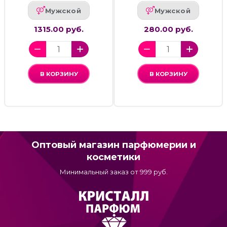
Мужской
Мужской
1315.00 руб.
280.00 руб.
В КОРЗИНУ
В КОРЗИНУ
Оптовый магазин парфюмерии и
косметики
Минимальный заказ от 999 руб.