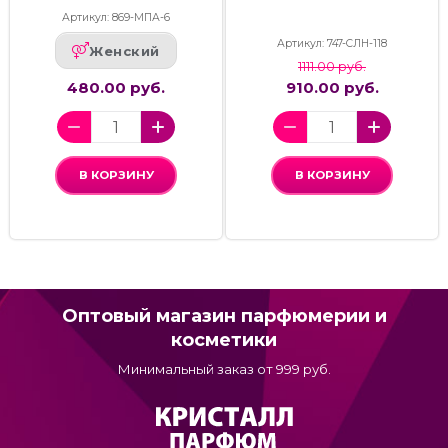
Артикул: 869-МПА-6
Артикул: 747-СЛН-118
Женский
1111.00 руб.
480.00 руб.
910.00 руб.
В КОРЗИНУ
В КОРЗИНУ
Оптовый магазин парфюмерии и
косметики
Минимальный заказ от 999 руб.