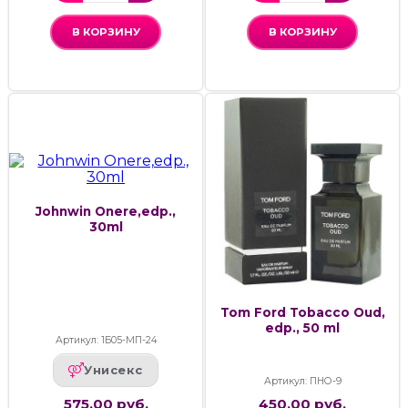
В КОРЗИНУ
В КОРЗИНУ
Johnwin Onere,edp.,
30ml
Tom Ford Tobacco Oud,
edp., 50 ml
Артикул: 1Б05-МП-24
Унисекс
Артикул: ПНО-9
575.00 руб.
450.00 руб.