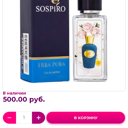
В наличии
500.00 руб.
В КОРЗИНУ