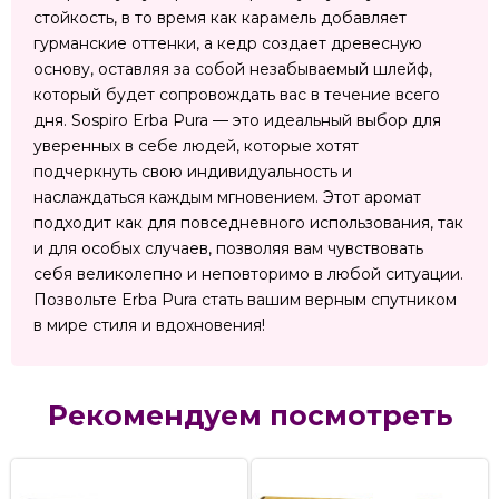
стойкость, в то время как карамель добавляет
гурманские оттенки, а кедр создает древесную
основу, оставляя за собой незабываемый шлейф,
который будет сопровождать вас в течение всего
дня. Sospiro Erba Pura — это идеальный выбор для
уверенных в себе людей, которые хотят
подчеркнуть свою индивидуальность и
наслаждаться каждым мгновением. Этот аромат
подходит как для повседневного использования, так
и для особых случаев, позволяя вам чувствовать
себя великолепно и неповторимо в любой ситуации.
Позвольте Erba Pura стать вашим верным спутником
в мире стиля и вдохновения!
Рекомендуем посмотреть