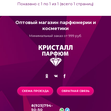
Показано с 1 по 1 из 1 (всего 1 страниц)
Оптовый магазин парфюмерии и
косметики
Минимальный заказ от 999 руб.
СХЕМА ПРОЕЗДА
ОБРАТНАЯ СВЯЗЬ
8(925)794-
50-50