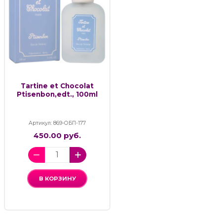
Tartine et Chocolat
Ptisenbon,edt., 100ml
Артикул: 869-ОБП-177
450.00 руб.
В КОРЗИНУ