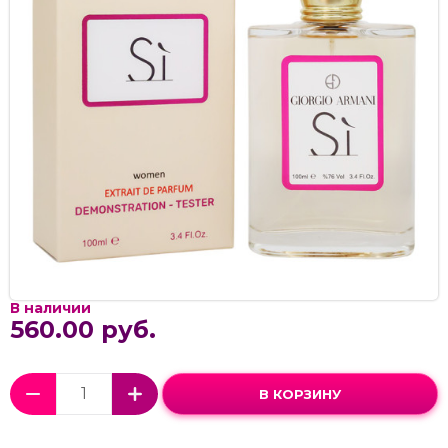
В наличии
560.00 руб.
В КОРЗИНУ