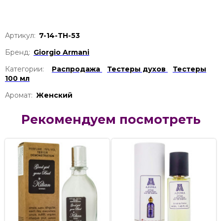
Артикул:
7-14-ТН-53
Бренд:
Giorgio Armani
Категории:
Распродажа
Тестеры духов
Тестеры
100 мл
Аромат:
Женский
Рекомендуем посмотреть