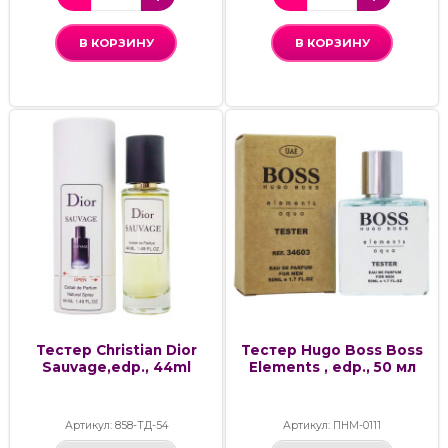
В КОРЗИНУ
В КОРЗИНУ
Тестер Christian Dior
Тестер Hugo Boss Boss
Sauvage,edp., 44ml
Elements , edp., 50 мл
Артикул: 858-ТД-54
Артикул: ПНМ-0111