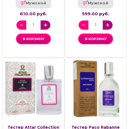
Мужской
Мужской
610.00 руб.
599.00 руб.
В КОРЗИНУ
В КОРЗИНУ
Тестер Attar Collection
Тестер Paco Rabanne