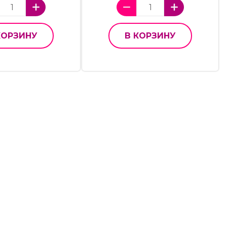
КОРЗИНУ
В КОРЗИНУ