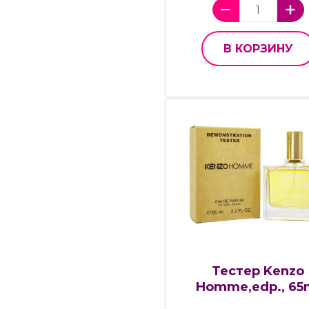
В КОРЗИНУ
Тестер Kenzo
Homme,edp., 65