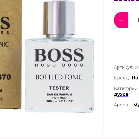
Артикул:
П
Бренд:
Hu
Категории:
духов
Аромат:
М