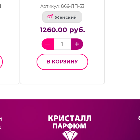
1
Артикул: 866-ЛП-53
Женский
1260.00 руб.
В КОРЗИНУ
и
.