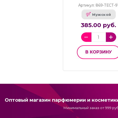
Артикул: 869-ТЕСТ-9
Мужской
385.00 руб.
В КОРЗИНУ
Оптовый магазин парфюмерии и косметик
Минимальный заказ от 999 руб