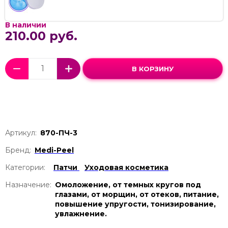
В наличии
210.00 руб.
В КОРЗИНУ
Артикул:
870-ПЧ-3
Бренд:
Medi-Peel
Категории:
Патчи
Уходовая косметика
Назначение:
Омоложение, от темных кругов под
глазами, от морщин, от отеков, питание,
повышение упругости, тонизирование,
увлажнение.