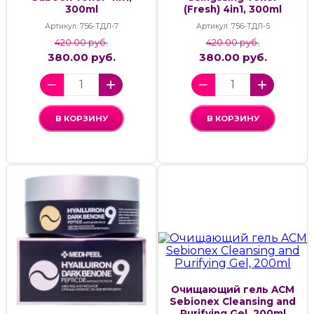
300ml
(Fresh) 4in1, 300ml
Артикул: 756-ТДЛ-7
Артикул: 756-ТДЛ-5
420.00 руб.
420.00 руб.
380.00 руб.
380.00 руб.
В КОРЗИНУ
В КОРЗИНУ
Очищающий гель ACM
Sebionex Cleansing and
Purifying Gel, 200ml