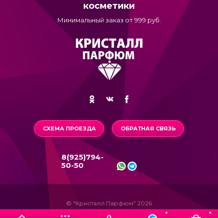
косметики
Минимальный заказ от 999 руб.
СХЕМА ПРОЕЗДА
ОБРАТНАЯ СВЯЗЬ
8(925)794-
50-50
© "Кристалл Парфюм" 2026