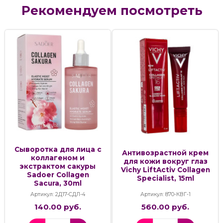
Рекомендуем посмотреть
Сыворотка для лица с
Антивозрастной крем
коллагеном и
для кожи вокруг глаз
экстрактом сакуры
Vichy LiftActiv Collagen
Sadoer Collagen
Specialist, 15ml
Sacura, 30ml
Артикул: 2Д17-СДЛ-4
Артикул: 870-КВГ-1
140.00 руб.
560.00 руб.