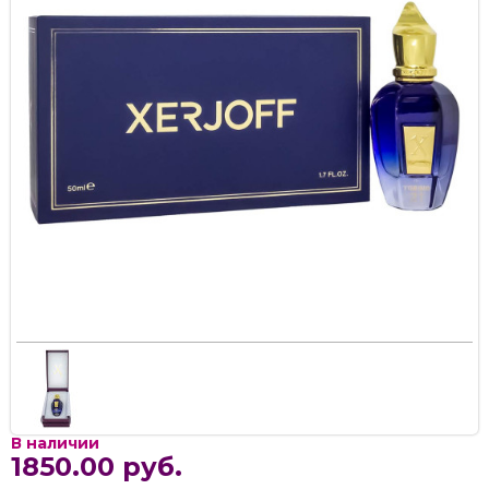
В наличии
1850.00 руб.