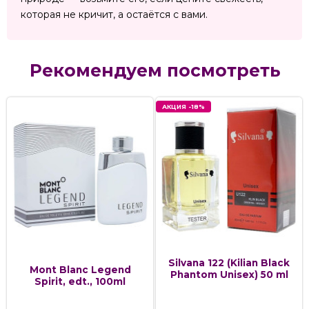
которая не кричит, а остаётся с вами.
Рекомендуем посмотреть
АКЦИЯ -18%
Silvana 122 (Kilian Black
Mont Blanc Legend
Phantom Unisex) 50 ml
Spirit, edt., 100ml