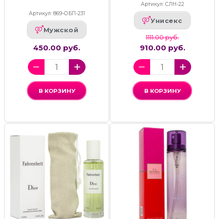
Артикул: СЛН-22
Артикул: 869-ОБП-231
Унисекс
Мужской
1111.00 руб.
450.00 руб.
910.00 руб.
В КОРЗИНУ
В КОРЗИНУ