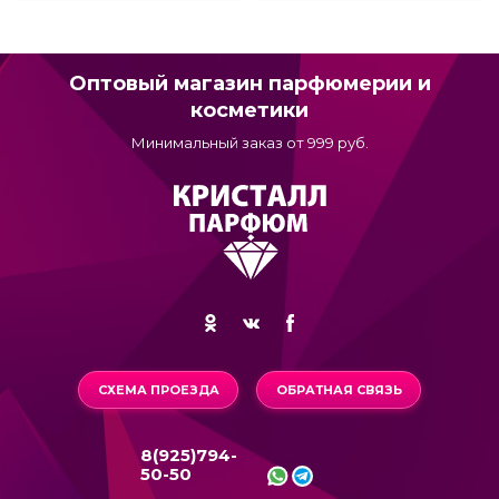
Оптовый магазин парфюмерии и
косметики
Минимальный заказ от 999 руб.
СХЕМА ПРОЕЗДА
ОБРАТНАЯ СВЯЗЬ
8(925)794-
50-50