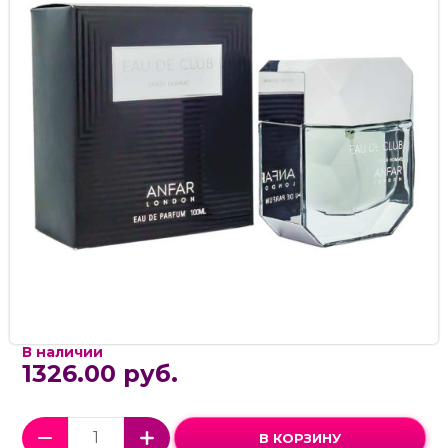
В наличии
1326.00 руб.
В КОРЗИНУ