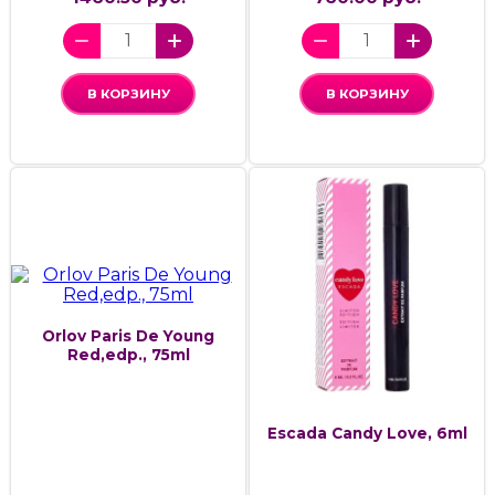
В КОРЗИНУ
В КОРЗИНУ
Orlov Paris De Young
Red,edp., 75ml
Escada Candy Love, 6ml