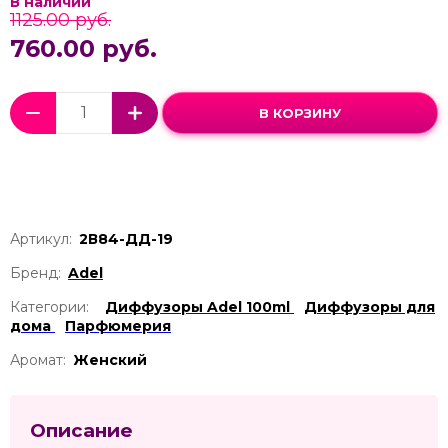
В наличии
1125.00 руб.
760.00 руб.
В КОРЗИНУ
Артикул:
2В84-ДД-19
Бренд:
Adel
Категории:
Диффузоры Adel 100ml
Диффузоры для
дома
Парфюмерия
Аромат:
Женский
Описание