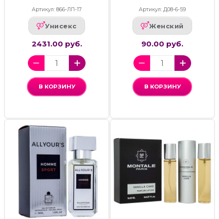
Артикул: 866-ЛП-17
Артикул: Д08-6-59
Унисекс
Женский
2431.00 руб.
90.00 руб.
В КОРЗИНУ
В КОРЗИНУ