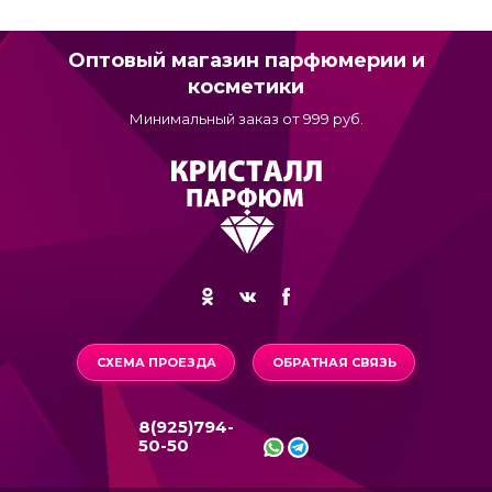
Оптовый магазин парфюмерии и
косметики
Минимальный заказ от 999 руб.
СХЕМА ПРОЕЗДА
ОБРАТНАЯ СВЯЗЬ
8(925)794-
50-50