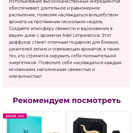
Использование высококачественных ингредиентов
обеспечивает длительное и равномерное
распыление, позволяя наслаждаться волшебством
аромата на протяжении нескольких недель.
Создайте атмосферу свежести и вдохновения в
вашем доме с ароматом Adel Limperatcica. Этот
диффузор станет отличным подарком для близких,
ценителей легких и освежающих ароматов, а также
тех, кто стремится окружить себя положительной
энергетикой. Позвольте себе наслаждаться каждым
мгновением, наполненным свежестью и
элегантностью!
Рекомендуем посмотреть
АКЦИЯ -44%