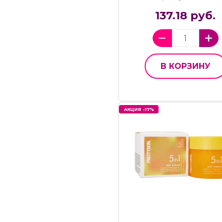
137.18 руб.
В КОРЗИНУ
АКЦИЯ -17%