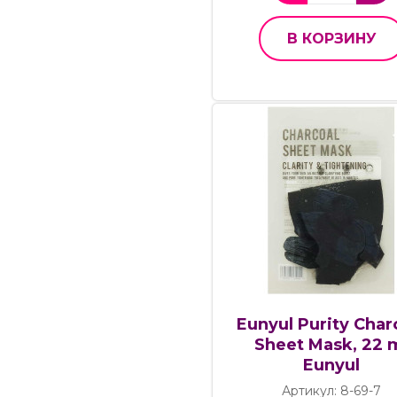
В КОРЗИНУ
Eunyul Purity Char
Sheet Mask, 22 
Eunyul
Артикул: 8-69-7