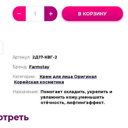
В КОРЗИНУ
Артикул:
2Д17-КВГ-2
Бренд:
Farmstay
Категории:
Крем для лица Оригинал
Корейская косметика
Назначение:
Помогает охладить, укрепить и
увлажнить кожу,уменьшить
отёчность, лифтингэффект.
отреть