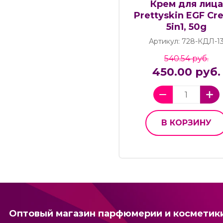
Крем для лица
Prettyskin EGF Cr
5in1, 50g
Артикул: 728-КДЛ-1
540.54 руб.
450.00 руб.
В КОРЗИНУ
Оптовый магазин парфюмерии и косметик