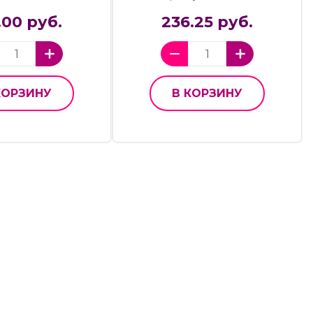
.00 руб.
236.25 руб.
КОРЗИНУ
В КОРЗИНУ