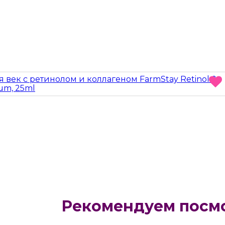
Рекомендуем посм