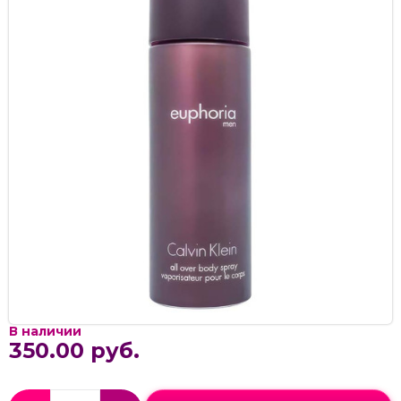
В наличии
350.00 руб.