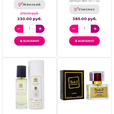
Артикул: 869-ТЕСТ-122
Женский
Унисекс
275.00 руб.
230.00 руб.
385.00 руб.
В КОРЗИНУ
В КОРЗИНУ