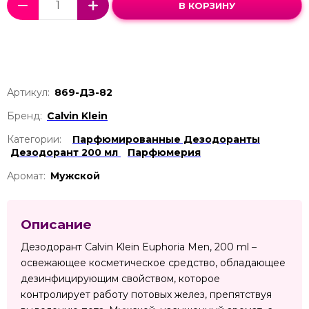
В КОРЗИНУ
Артикул:
869-ДЗ-82
Бренд:
Calvin Klein
Категории:
Парфюмированные Дезодоранты
Дезодорант 200 мл
Парфюмерия
Аромат:
Мужской
Описание
Дезодорант Calvin Klein Euphoria Men, 200 ml –
освежающее косметическое средство, обладающее
дезинфицирующим свойством, которое
контролирует работу потовых желез, препятствуя