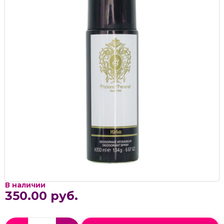
В наличии
350.00 руб.