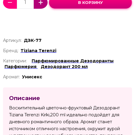
В КОРЗИНУ
Артикул:
ДЗК-77
Бренд:
Tiziana Terenzi
Категории:
Парфюмированные Дезодоранты
Парфюмерия
Дезодорант 200 мл
Аромат:
Унисекс
Описание
Восхитительный цветочно-фруктовый Дезодорант
Tiziana Terenzi Kirki,200 ml идеально подойдет для
дневного романтичного образа. Аромат станет
источником отличного настроения, окружит аурой