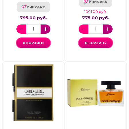
Унисекс
Унисекс
1001.00 руб.
795.00 руб.
775.00 руб.
В КОРЗИНУ
В КОРЗИНУ