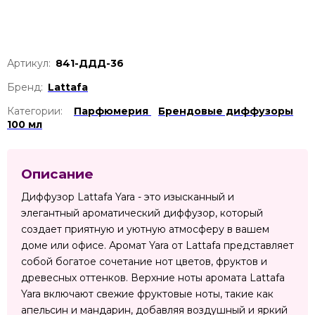
Артикул:
841-ДДД-36
Бренд:
Lattafa
Категории:
Парфюмерия
Брендовые диффузоры
100 мл
Описание
Диффузор Lattafa Yara - это изысканный и
элегантный ароматический диффузор, который
создает приятную и уютную атмосферу в вашем
доме или офисе. Аромат Yara от Lattafa представляет
собой богатое сочетание нот цветов, фруктов и
древесных оттенков. Верхние ноты аромата Lattafa
Yara включают свежие фруктовые ноты, такие как
апельсин и мандарин, добавляя воздушный и яркий