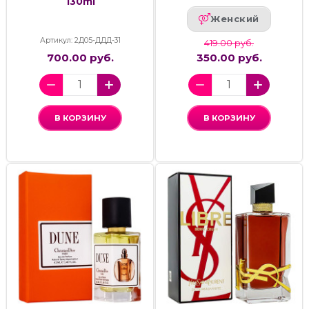
130ml
Женский
Артикул: 2Д05-ДДД-31
419.00 руб.
700.00 руб.
350.00 руб.
В КОРЗИНУ
В КОРЗИНУ