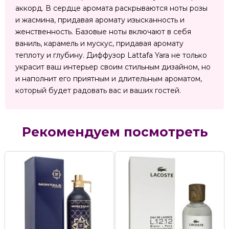
аккорд. В сердце аромата раскрываются ноты розы
и жасмина, придавая аромату изысканность и
женственность. Базовые ноты включают в себя
ваниль, карамель и мускус, придавая аромату
теплоту и глубину. Диффузор Lattafa Yara не только
украсит ваш интерьер своим стильным дизайном, но
и наполнит его приятным и длительным ароматом,
который будет радовать вас и ваших гостей.
Рекомендуем посмотреть