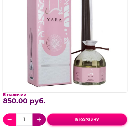
В наличии
850.00 руб.
В КОРЗИНУ