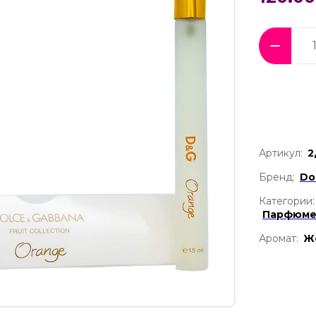
Артикул:
2
Бренд:
Do
Категории:
Парфюме
Аромат:
Ж