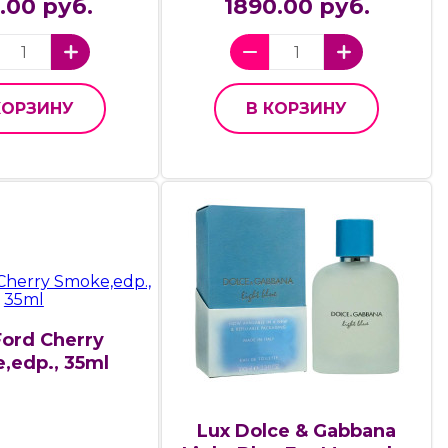
.00 руб.
1890.00 руб.
КОРЗИНУ
В КОРЗИНУ
ord Cherry
,edp., 35ml
Lux Dolce & Gabbana