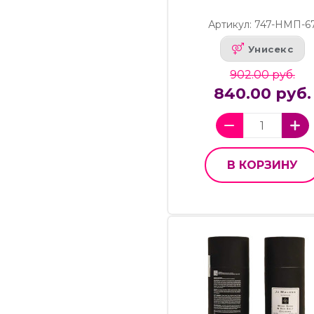
Артикул: 747-НМП-6
Унисекс
902.00 руб.
840.00 руб.
В КОРЗИНУ