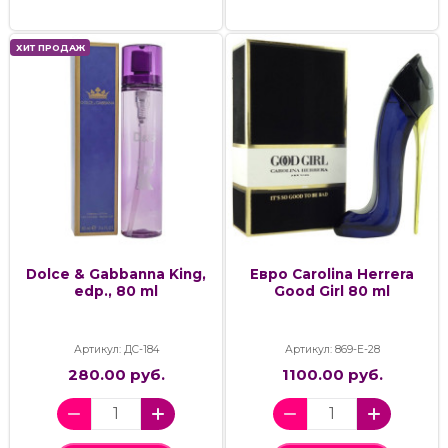
ХИТ ПРОДАЖ
Dolce & Gabbanna King,
Евро Carolina Herrera
edp., 80 ml
Good Girl 80 ml
Артикул: ДС-184
Артикул: 869-Е-28
280.00 руб.
1100.00 руб.