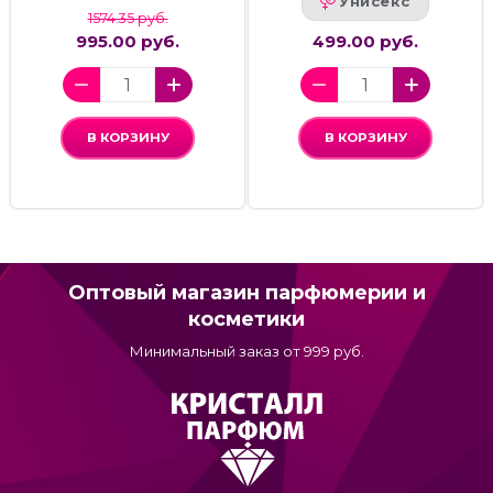
Унисекс
1574.35 руб.
995.00 руб.
499.00 руб.
В КОРЗИНУ
В КОРЗИНУ
Оптовый магазин парфюмерии и
косметики
Минимальный заказ от 999 руб.