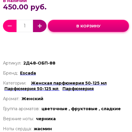
В наличии
450.00 руб.
В КОРЗИНУ
Артикул:
2Д48-ОБП-88
Бренд:
Escada
Категории:
Женская парфюмерия 50-125 мл
Парфюмерия 50-125 мл
Парфюмерия
Аромат:
Женский
Группа ароматов:
цветочные , фруктовые , сладкие
Верхние ноты:
черника
Ноты сердца:
жасмин