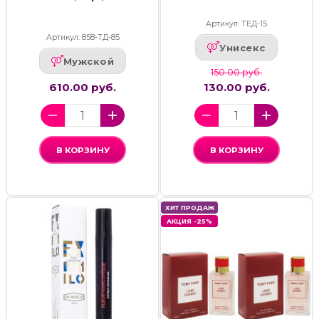
Артикул: ТЕД-15
Артикул: 858-ТД-85
Унисекс
Мужской
150.00 руб.
610.00 руб.
130.00 руб.
В КОРЗИНУ
В КОРЗИНУ
ХИТ ПРОДАЖ
АКЦИЯ -25%