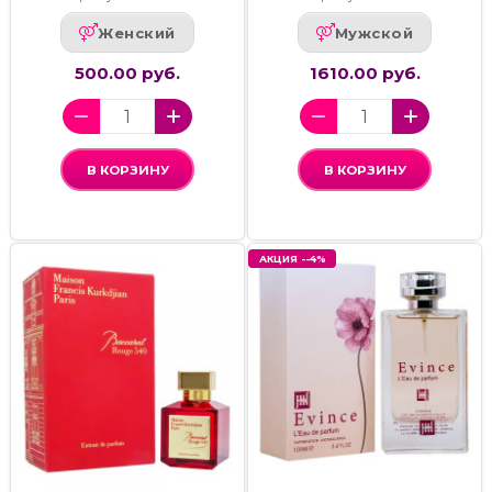
Женский
Мужской
500.00 руб.
1610.00 руб.
В КОРЗИНУ
В КОРЗИНУ
АКЦИЯ --4%