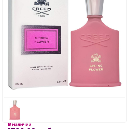
В наличии