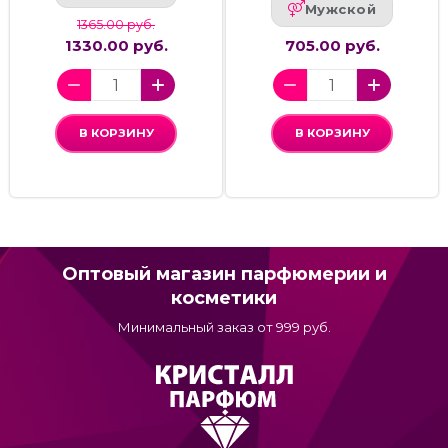
Мужской
1365.00 руб.
1330.00 руб.
705.00 руб.
В КОРЗИНУ
В КОРЗИНУ
Оптовый магазин парфюмерии и
косметики
Минимальный заказ от 999 руб.