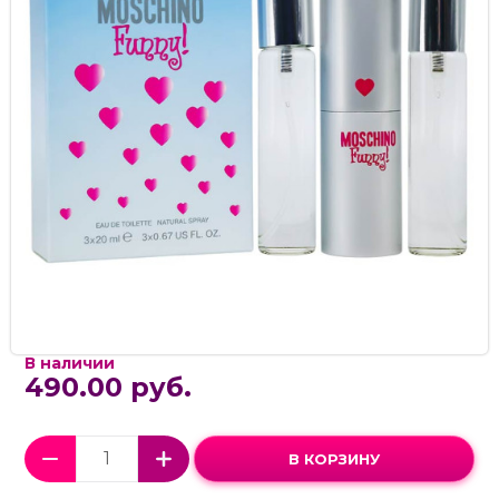
В наличии
490.00 руб.
В КОРЗИНУ