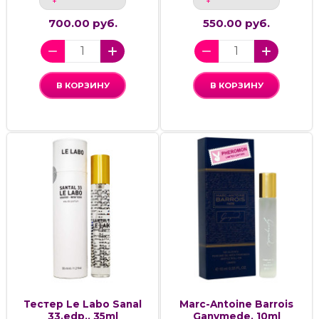
700.00 руб.
550.00 руб.
В КОРЗИНУ
В КОРЗИНУ
Тестер Le Labo Sanal
Marc-Antoine Barrois
33,edp., 35ml
Ganymede, 10ml