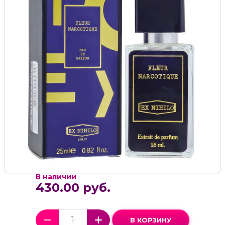
В наличии
430.00 руб.
В КОРЗИНУ