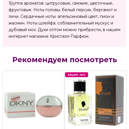
Группа ароматов: цитрусовые, свежие, цветочные,
фруктовые. Ноты головы: белый персик, бергамот и
личи. Сердечные ноты: апельсиновый цвет, пион и
жасмин. Ноты шлейфа: соблазнительный мускус и
дубовый мох. Духи оптом можно прибрести, в нашем
интернет-магазине Кристалл-Парфюм.
Рекомендуем посмотреть
АКЦИЯ -18%