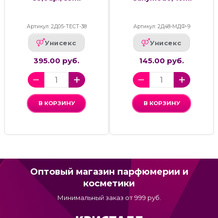
Артикул: 2Д05-ТЕСТ-38
Артикул: 2Д48-МДФ-9
Унисекс
Унисекс
395.00 руб.
145.00 руб.
В КОРЗИНУ
В КОРЗИНУ
Оптовый магазин парфюмерии и
косметики
Минимальный заказ от 999 руб.