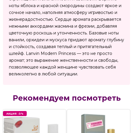
ноты яблока и красной смородины создают яркое и
сочное начало, наполняя атмосферу игривостью и
жизнерадостностью. Сердце аромата раскрывается
нежными аккордами жасмина и фрезии, добавляя
цветочную роскошь и утонченность. Базовые ноты
ванили, орхидеи и мускуса придают аромату глубину
и стойкость, создавая теплый и притягательный
шлейф. Lanvin Modern Princess — это не просто
аромат; это выражение женственности и свободы,
позволяющее каждой женщине чувствовать себя
великолепно в любой ситуации.
Рекомендуем посмотреть
АКЦИЯ -3%