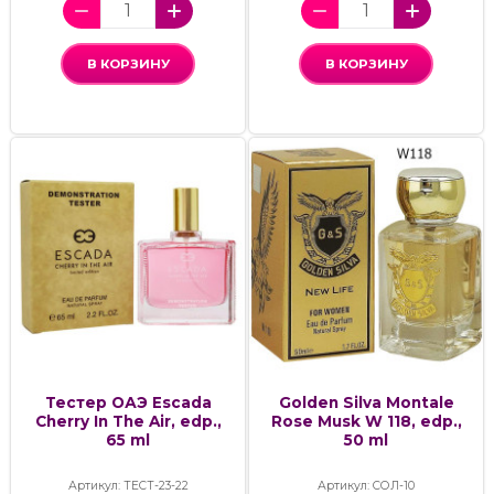
В КОРЗИНУ
В КОРЗИНУ
Тестер ОАЭ Escada
Golden Silva Montale
Cherry In The Air, edp.,
Rose Musk W 118, edp.,
65 ml
50 ml
Артикул: ТЕСТ-23-22
Артикул: СОЛ-10