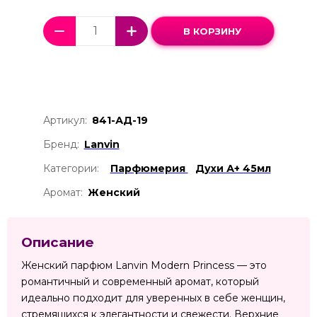
В КОРЗИНУ
Артикул:
841-АД-19
Бренд:
Lanvin
Категории:
Парфюмерия
Духи А+ 45мл
Аромат:
Женский
Описание
Женский парфюм Lanvin Modern Princess — это
романтичный и современный аромат, который
идеально подходит для уверенных в себе женщин,
стремящихся к элегантности и свежести. Верхние