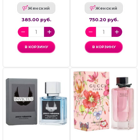
Женский
Женский
385.00 руб.
750.20 руб.
В КОРЗИНУ
В КОРЗИНУ