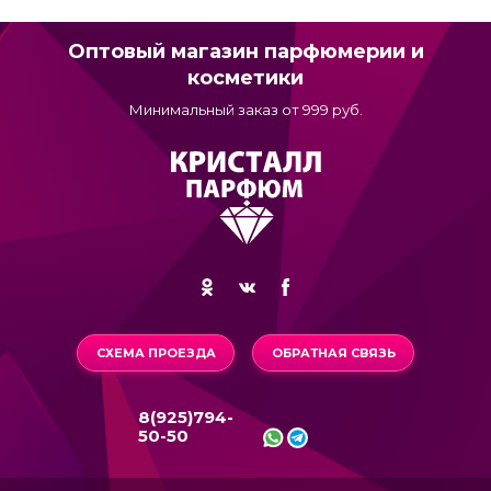
Оптовый магазин парфюмерии и
косметики
Минимальный заказ от 999 руб.
СХЕМА ПРОЕЗДА
ОБРАТНАЯ СВЯЗЬ
8(925)794-
50-50