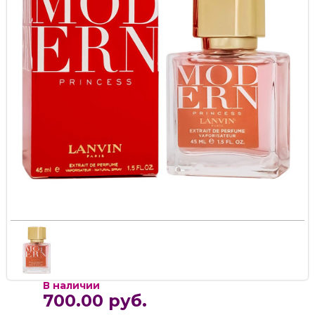
В наличии
700.00 руб.