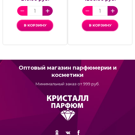
В КОРЗИНУ
В КОРЗИНУ
Оптовый магазин парфюмерии и
косметики
Минимальный заказ от 999 руб.