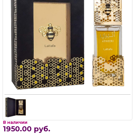
В наличии
1950.00 руб.