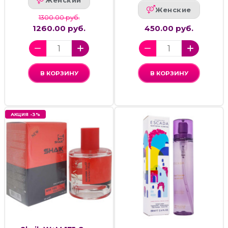
Женские
1300.00 руб.
1260.00 руб.
450.00 руб.
В КОРЗИНУ
В КОРЗИНУ
АКЦИЯ -3%