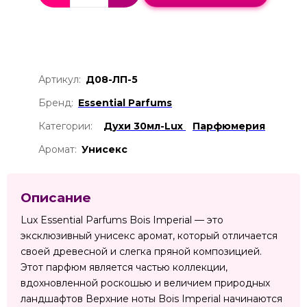
Артикул:
Д08-ЛП-5
Бренд:
Essential Parfums
Категории:
Духи 30мл-Lux
Парфюмерия
Аромат:
Унисекс
Описание
Lux Essential Parfums Bois Imperial — это
эксклюзивный унисекс аромат, который отличается
своей древесной и слегка пряной композицией.
Этот парфюм является частью коллекции,
вдохновленной роскошью и величием природных
ландшафтов Верхние ноты Bois Imperial начинаются