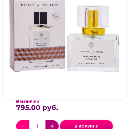
В наличии
795.00 руб.
В КОРЗИНУ