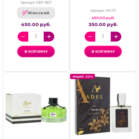
Артикул: ОБП-1927
Артикул: НН-111
Женский
495.00 руб.
450.00 руб.
350.00 руб.
В КОРЗИНУ
В КОРЗИНУ
АКЦИЯ -23%