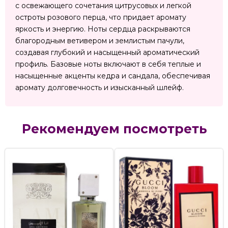
с освежающего сочетания цитрусовых и легкой
остроты розового перца, что придает аромату
яркость и энергию. Ноты сердца раскрываются
благородным ветивером и землистым пачули,
создавая глубокий и насыщенный ароматический
профиль. Базовые ноты включают в себя теплые и
насыщенные акценты кедра и сандала, обеспечивая
аромату долговечность и изысканный шлейф.
Рекомендуем посмотреть