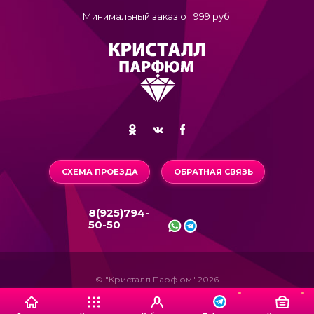
Минимальный заказ от 999 руб.
СХЕМА ПРОЕЗДА
ОБРАТНАЯ СВЯЗЬ
8(925)794-
50-50
© "Кристалл Парфюм" 2026