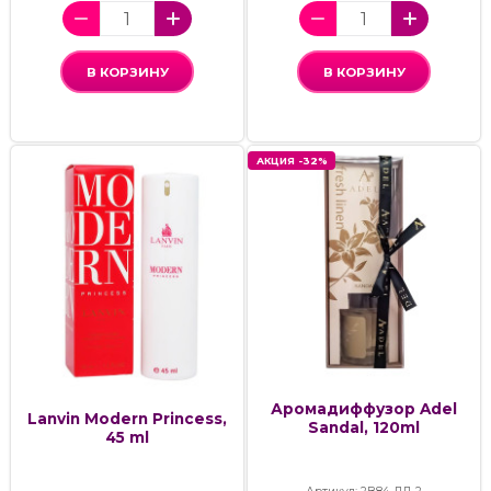
В КОРЗИНУ
В КОРЗИНУ
АКЦИЯ -32%
Аромадиффузор Adel
Lanvin Modern Princess,
Sandal, 120ml
45 ml