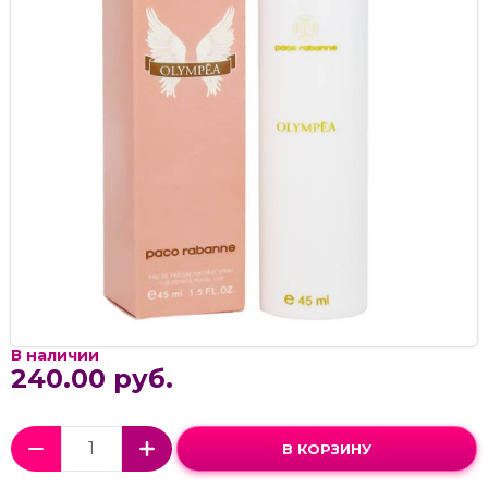
В наличии
240.00 руб.
В КОРЗИНУ