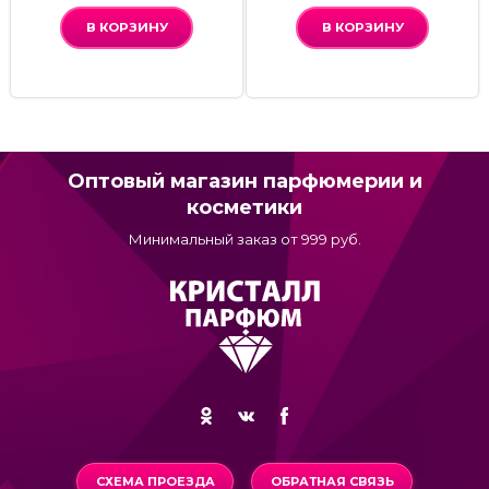
В КОРЗИНУ
В КОРЗИНУ
Оптовый магазин парфюмерии и
косметики
Минимальный заказ от 999 руб.
СХЕМА ПРОЕЗДА
ОБРАТНАЯ СВЯЗЬ