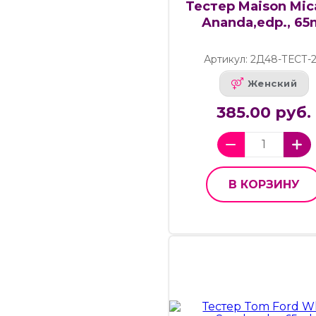
Тестер Maison Mica
Ananda,edp., 65
Артикул: 2Д48-ТЕСТ-
Женский
385.00 руб.
В КОРЗИНУ