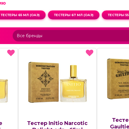
ию
ТЕСТЕРЫ 65 МЛ (ОАЭ)
ТЕСТЕРЫ 67 МЛ (ОАЭ)
ТЕСТЕРЫ 55
Тесте
e
Тестер Initio Narcotic
Gaulti