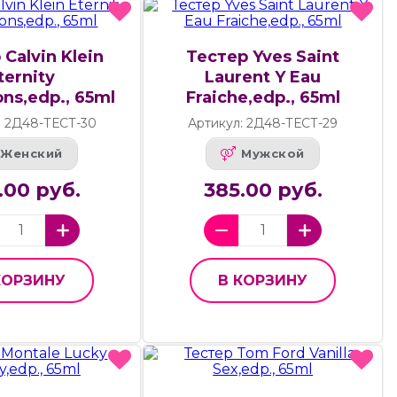
Calvin Klein
Тестер Yves Saint
ternity
Laurent Y Eau
ons,edp., 65ml
Fraiche,edp., 65ml
: 2Д48-ТЕСТ-30
Артикул: 2Д48-ТЕСТ-29
Женский
Мужской
.00 руб.
385.00 руб.
КОРЗИНУ
В КОРЗИНУ