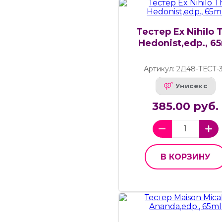
Тестер Ex Nihilo 
Hedonist,edp., 6
Артикул: 2Д48-ТЕСТ-
Унисекс
385.00 руб.
В КОРЗИНУ