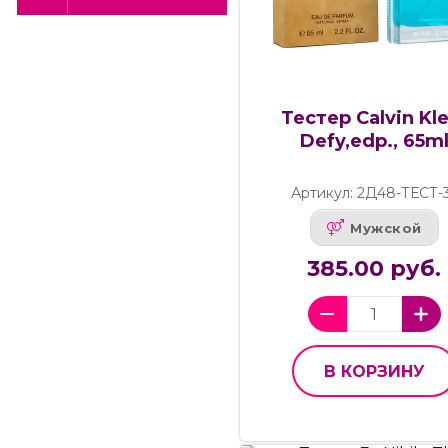
Тестер Calvin Kle
Defy,edp., 65m
Артикул: 2Д48-ТЕСТ-
Мужской
385.00 руб.
В КОРЗИНУ