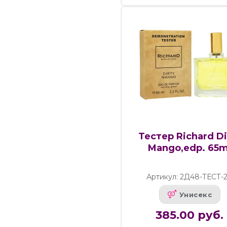
Тестер Richard Di
Mango,edp. 65m
Артикул: 2Д48-ТЕСТ-
Унисекс
385.00 руб.