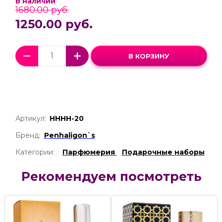
В наличии
1680.00 руб.
1250.00 руб.
В КОРЗИНУ
Артикул:
НННН-20
Бренд:
Penhaligon`s
Категории:
Парфюмерия
Подарочные наборы
Рекомендуем посмотреть