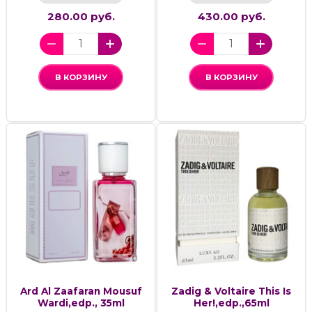
280.00 руб.
430.00 руб.
В КОРЗИНУ
В КОРЗИНУ
Ard Al Zaafaran Mousuf
Zadig & Voltaire This Is
Wardi,edp., 35ml
Her!,edp.,65ml