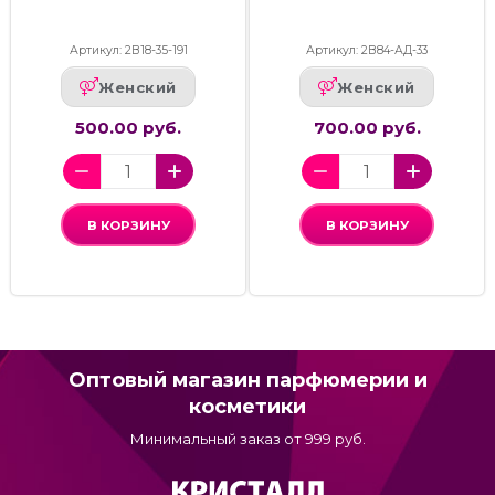
Артикул: 2В18-35-191
Артикул: 2В84-АД-33
Женский
Женский
500.00 руб.
700.00 руб.
В КОРЗИНУ
В КОРЗИНУ
Оптовый магазин парфюмерии и
косметики
Минимальный заказ от 999 руб.