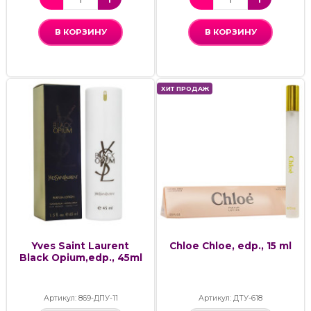
В КОРЗИНУ
В КОРЗИНУ
ХИТ ПРОДАЖ
Yves Saint Laurent
Chloe Chloe, edp., 15 ml
Black Opium,edp., 45ml
Артикул: 869-ДПУ-11
Артикул: ДТУ-618