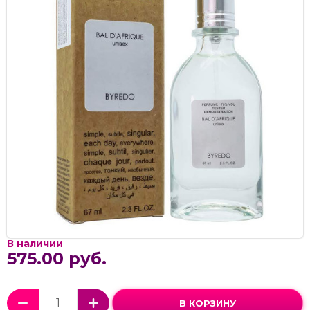
В наличии
575.00 руб.
В КОРЗИНУ