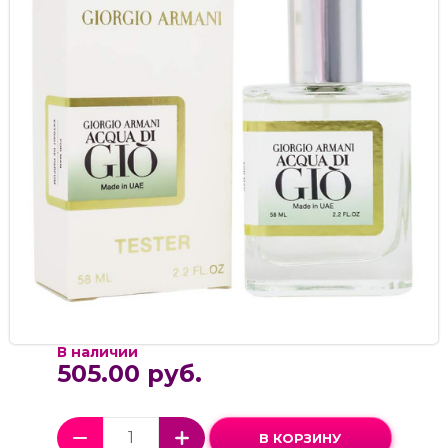
В наличии
505.00 руб.
В КОРЗИНУ