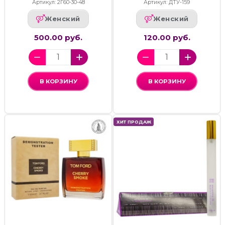
Артикул: 2Г60-30-48
Артикул: ДТУ-159
Женский
Женский
500.00 руб.
120.00 руб.
В КОРЗИНУ
В КОРЗИНУ
ХИТ ПРОДАЖ