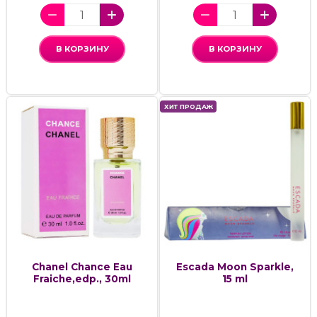
В КОРЗИНУ
В КОРЗИНУ
ХИТ ПРОДАЖ
Chanel Chance Eau
Escada Moon Sparkle,
Fraiche,edp., 30ml
15 ml