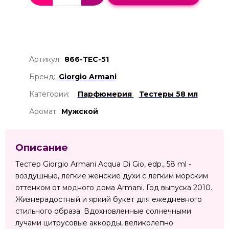
Артикул:
866-ТЕС-51
Бренд:
Giorgio Armani
Категории:
Парфюмерия
Тестеры 58 мл
Аромат:
Мужской
Описание
Тестер Giorgio Armani Acqua Di Gio, edp., 58 ml -
воздушные, легкие женские духи с легким морским
оттенком от модного дома Armani. Год выпуска 2010.
Жизнерадостный и яркий букет для ежедневного
стильного образа. Вдохновленные солнечными
лучами цитрусовые аккорды, великолепно