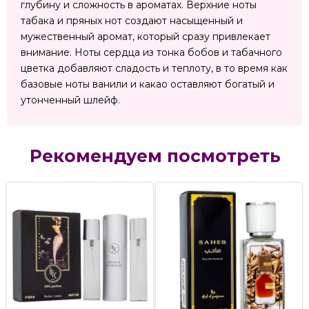
глубину и сложность в ароматах. Верхние ноты
табака и пряных нот создают насыщенный и
мужественный аромат, который сразу привлекает
внимание. Ноты сердца из тонка бобов и табачного
цветка добавляют сладость и теплоту, в то время как
базовые ноты ванили и какао оставляют богатый и
утонченный шлейф.
Рекомендуем посмотреть