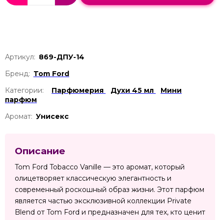
Артикул:
869-ДПУ-14
Бренд:
Tom Ford
Категории:
Парфюмерия
Духи 45 мл
Мини
парфюм
Аромат:
Унисекс
Описание
Tom Ford Tobacco Vanille — это аромат, который
олицетворяет классическую элегантность и
современный роскошный образ жизни. Этот парфюм
является частью эксклюзивной коллекции Private
Blend от Tom Ford и предназначен для тех, кто ценит