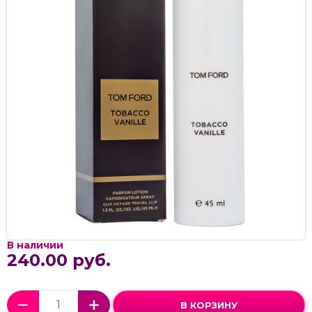
В наличии
240.00 руб.
В КОРЗИНУ