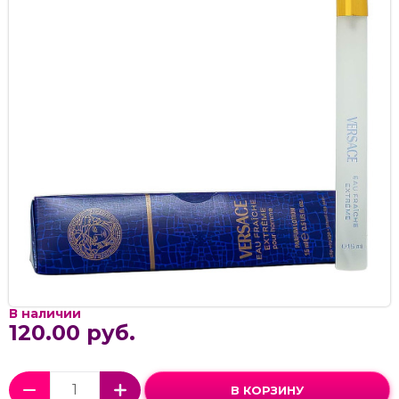
В наличии
120.00 руб.
В КОРЗИНУ