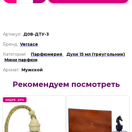
Артикул:
Д08-ДТУ-3
Бренд:
Versace
Категории:
Парфюмерия
Духи 15 мл (треугольник)
Мини парфюм
Аромат:
Мужской
Рекомендуем посмотреть
АКЦИЯ -24%