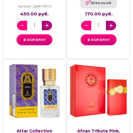
Женский
Артикул: 2Д48-ОБП-3
450.00 руб.
170.00 руб.
В КОРЗИНУ
В КОРЗИНУ
Attar Collection
Afnan Tribute Pink,