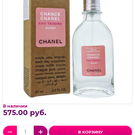
В наличии
575.00 руб.
В КОРЗИНУ