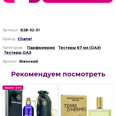
Артикул:
Б2В-32-31
Бренд:
Chanel
Категории:
Парфюмерия
Тестеры 67 мл (ОАЭ)
Тестеры ОАЭ
Аромат:
Женский
Рекомендуем посмотреть
АКЦИЯ -23%