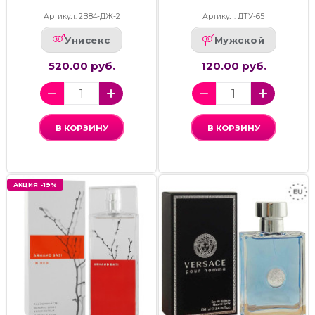
Артикул: 2В84-ДЖ-2
Артикул: ДТУ-65
Унисекс
Мужской
520.00 руб.
120.00 руб.
В КОРЗИНУ
В КОРЗИНУ
АКЦИЯ -19%