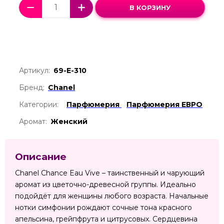
В КОРЗИНУ
Артикул:
69-Е-310
Бренд:
Chanel
Категории:
Парфюмерия
Парфюмерия ЕВРО
Аромат:
Женский
Описание
Chanel Chance Eau Vive – таинственный и чарующий
аромат из цветочно-древесной группы. Идеально
подойдёт для женщины любого возраста. Начальные
нотки симфонии рождают сочные тона красного
апельсина, грейпфрута и цитрусовых. Сердцевина