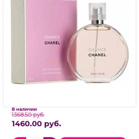
В наличии
1368.50 руб.
1460.00 руб.