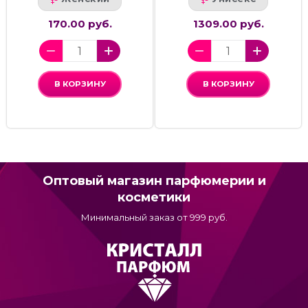
170.00 руб.
1309.00 руб.
В КОРЗИНУ
В КОРЗИНУ
Оптовый магазин парфюмерии и
косметики
Минимальный заказ от 999 руб.