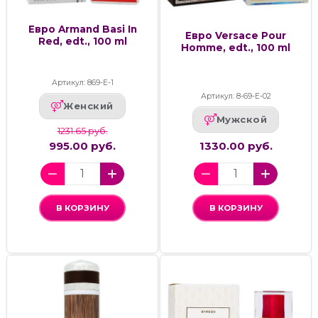
Евро Armand Basi In
Евро Versace Pour
Red, edt., 100 ml
Homme, edt., 100 ml
Артикул: 869-Е-1
Артикул: 8-69-Е-02
Женский
Мужской
1231.65 руб.
995.00 руб.
1330.00 руб.
В КОРЗИНУ
В КОРЗИНУ