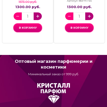
Артикул: 869-НП-64
1573.00 руб.
1300.00 руб.
1300.00 руб.
В КОРЗИНУ
В КОРЗИНУ
Оптовый магазин парфюмерии и
косметики
Минимальный заказ от 999 руб.