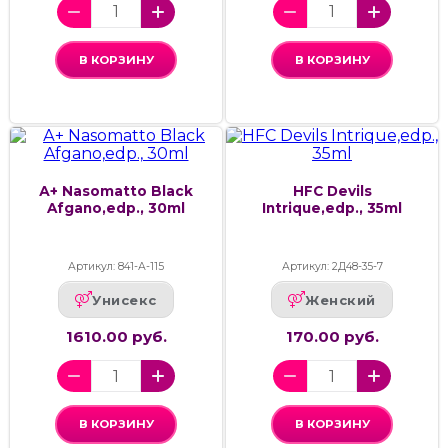
В КОРЗИНУ
В КОРЗИНУ
А+ Nasomatto Black
HFC Devils
Afgano,edp., 30ml
Intrique,edp., 35ml
Артикул: 841-А-115
Артикул: 2Д48-35-7
Унисекс
Женский
1610.00 руб.
170.00 руб.
В КОРЗИНУ
В КОРЗИНУ