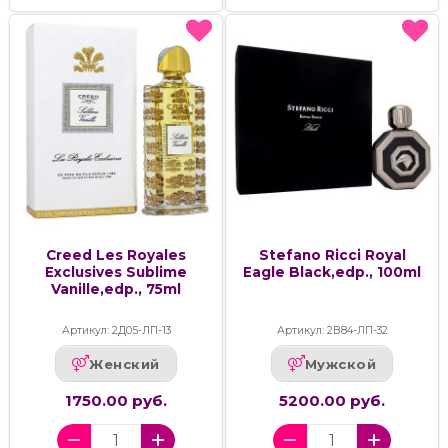
Creed Les Royales
Stefano Ricci Royal
Exclusives Sublime
Eagle Black,edp., 100ml
Vanille,edp., 75ml
Артикул: 2Д05-ЛП-13
Артикул: 2В84-ЛП-32
Женский
Мужской
1750.00 руб.
5200.00 руб.