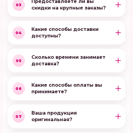
Предоставляете ли вы
03
скидки на крупные заказы?
Какие способы доставки
04
доступны?
Сколько времени занимает
05
доставка?
Какие способы оплаты вы
06
принимаете?
Ваша продукция
07
оригинальная?