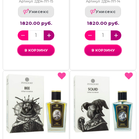
Артикул: 2Д04-ЛП-15
Артикул: 2Д04-ЛП-14
Унисекс
Унисекс
1820.00 руб.
1820.00 руб.
В КОРЗИНУ
В КОРЗИНУ