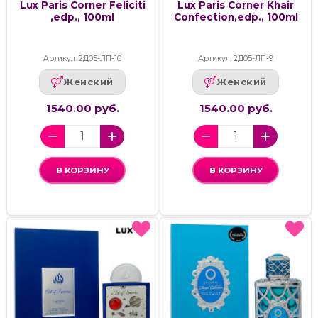
Lux Paris Corner Feliciti
Lux Paris Corner Khair
,edp., 100ml
Confection,edp., 100ml
Артикул: 2Д05-ЛП-10
Артикул: 2Д05-ЛП-9
Женский
Женский
1540.00 руб.
1540.00 руб.
В КОРЗИНУ
В КОРЗИНУ