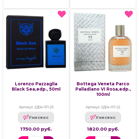
Lorenzo Pazzaglia
Bottega Veneta Parco
Black Sea,edp., 50ml
Palladiano VI Rosa,edp.,
100ml
Артикул: 2Д04-ЛП-23
Артикул: 2Д04-ЛП-22
Унисекс
Унисекс
1750.00 руб.
1820.00 руб.