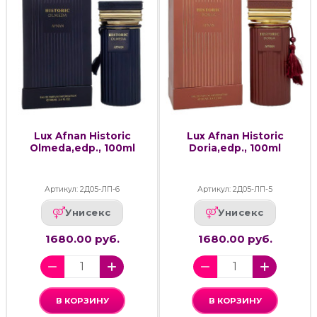
Lux Afnan Historic
Lux Afnan Historic
Olmeda,edp., 100ml
Doria,edp., 100ml
Артикул: 2Д05-ЛП-6
Артикул: 2Д05-ЛП-5
Унисекс
Унисекс
1680.00 руб.
1680.00 руб.
В КОРЗИНУ
В КОРЗИНУ