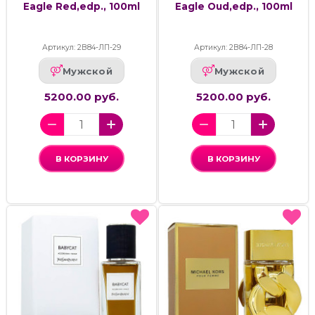
Eagle Red,edp., 100ml
Eagle Oud,edp., 100ml
Артикул: 2В84-ЛП-29
Артикул: 2В84-ЛП-28
Мужской
Мужской
5200.00 руб.
5200.00 руб.
В КОРЗИНУ
В КОРЗИНУ