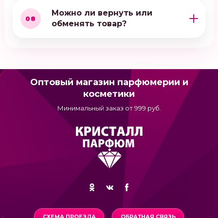
Можно ли вернуть или
08
обменять товар?
Оптовый магазин парфюмерии и
косметики
Минимальный заказ от 999 руб.
СХЕМА ПРОЕЗДА
ОБРАТНАЯ СВЯЗЬ