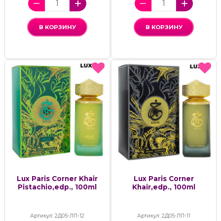
В КОРЗИНУ
В КОРЗИНУ
Lux Paris Corner Khair
Lux Paris Corner
Pistachio,edp., 100ml
Khair,edp., 100ml
Артикул: 2Д05-ЛП-12
Артикул: 2Д05-ЛП-11