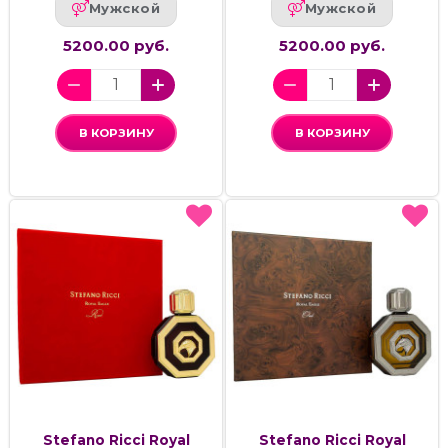
Мужской
Мужской
5200.00 руб.
5200.00 руб.
В КОРЗИНУ
В КОРЗИНУ
Stefano Ricci Royal
Stefano Ricci Royal