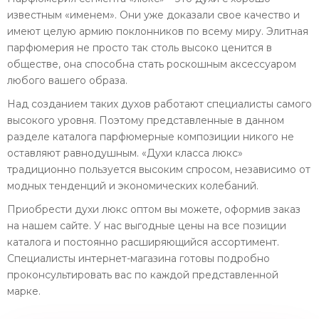
известным «именем». Они уже доказали свое качество и
имеют целую армию поклонников по всему миру. Элитная
парфюмерия не просто так столь высоко ценится в
обществе, она способна стать роскошным аксессуаром
любого вашего образа.
Над созданием таких духов работают специалисты самого
высокого уровня. Поэтому представленные в данном
разделе каталога парфюмерные композиции никого не
оставляют равнодушным. «Духи класса люкс»
традиционно пользуется высоким спросом, независимо от
модных тенденций и экономических колебаний.
Приобрести духи люкс оптом вы можете, оформив заказ
на нашем сайте. У нас выгодные цены на все позиции
каталога и постоянно расширяющийся ассортимент.
Специалисты интернет-магазина готовы подробно
проконсультировать вас по каждой представленной
марке.