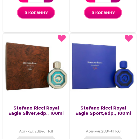
В КОРЗИНУ
В КОРЗИНУ
Stefano Ricci Royal
Stefano Ricci Royal
Eagle Silver,edp., 100ml
Eagle Sport,edp., 100ml
Артикул: 2В84-ЛП-31
Артикул: 2В84-ЛП-30