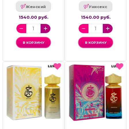
Женский
Унисекс
1540.00 руб.
1540.00 руб.
В КОРЗИНУ
В КОРЗИНУ