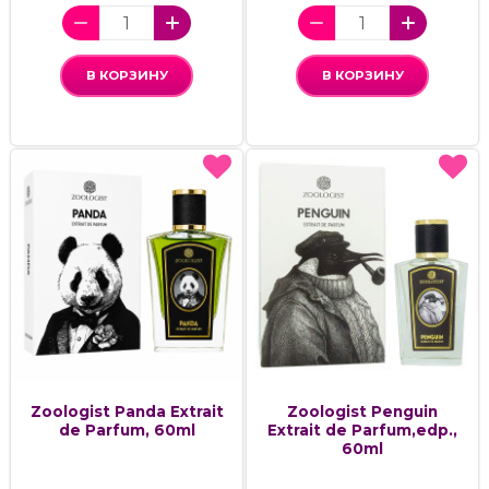
В КОРЗИНУ
В КОРЗИНУ
Zoologist Panda Extrait
Zoologist Penguin
de Parfum, 60ml
Extrait de Parfum,edp.,
60ml