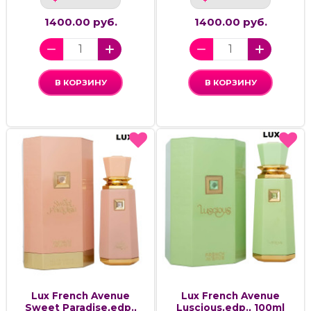
1400.00 руб.
1400.00 руб.
В КОРЗИНУ
В КОРЗИНУ
Lux French Avenue
Lux French Avenue
Sweet Paradise,edp.,
Luscious,edp., 100ml