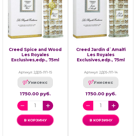
Creed Spice and Wood
Creed Jardin d`Amalfi
Les Royales
Les Royales
Exclusives,edp., 75ml
Exclusives,edp., 75ml
Артикул: 2Д05-ЛП-15
Артикул: 2Д05-ЛП-14
Унисекс
Унисекс
1750.00 руб.
1750.00 руб.
В КОРЗИНУ
В КОРЗИНУ