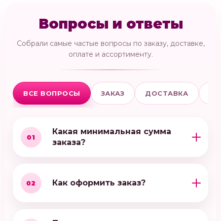
Вопросы и ответы
Собрали самые частые вопросы по заказу, доставке,
оплате и ассортименту.
ВСЕ ВОПРОСЫ
ЗАКАЗ
ДОСТАВКА
ОП
Какая минимальная сумма
01
заказа?
Как оформить заказ?
02