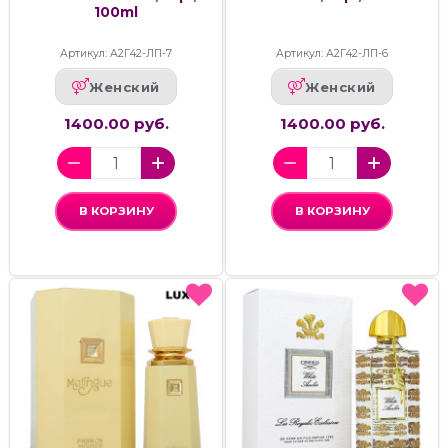
100ml
Артикул: А2Г42-ЛП-7
Артикул: А2Г42-ЛП-6
Женский
Женский
1400.00 руб.
1400.00 руб.
В КОРЗИНУ
В КОРЗИНУ