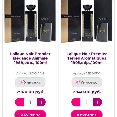
Lalique Noir Premier
Lalique Noir Premier
Elegance Animale
Terres Aromatiques
1989,edp., 100ml
1905,edp.,100ml
Артикул: 2Д05-ЛП-2
Артикул: 2Д05-ЛП-1
Унисекс
Унисекс
2940.00 руб.
2940.00 руб.
В КОРЗИНУ
В КОРЗИНУ