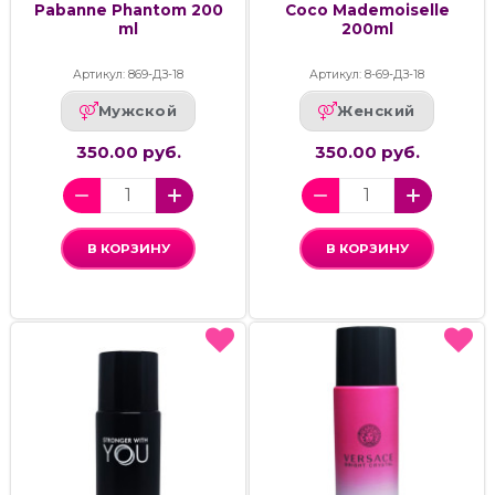
Pabanne Phantom 200
Coco Mademoiselle
ml
200ml
Артикул: 869-ДЗ-18
Артикул: 8-69-ДЗ-18
Мужской
Женский
350.00 руб.
350.00 руб.
В КОРЗИНУ
В КОРЗИНУ