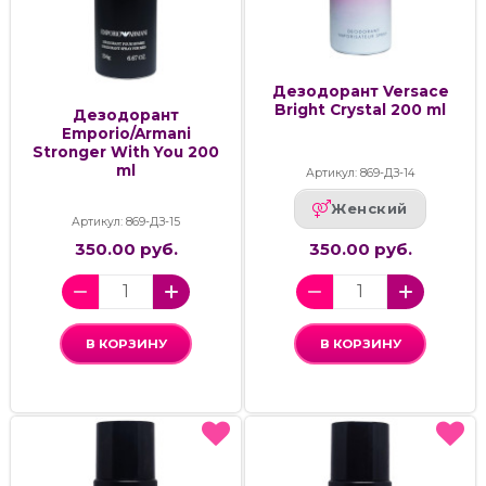
Дезодорант Versace
Bright Crystal 200 ml
Дезодорант
Emporio/Armani
Stronger With You 200
ml
Артикул: 869-ДЗ-14
Женский
Артикул: 869-ДЗ-15
350.00 руб.
350.00 руб.
В КОРЗИНУ
В КОРЗИНУ