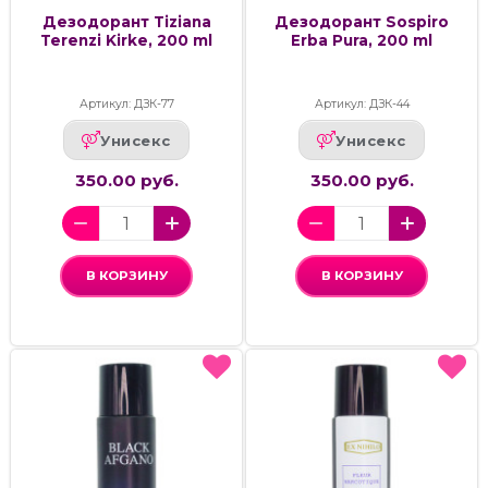
Дезодорант Tiziana
Дезодорант Sospiro
Terenzi Kirke, 200 ml
Erba Pura, 200 ml
Артикул: ДЗК-77
Артикул: ДЗК-44
Унисекс
Унисекс
350.00 руб.
350.00 руб.
В КОРЗИНУ
В КОРЗИНУ