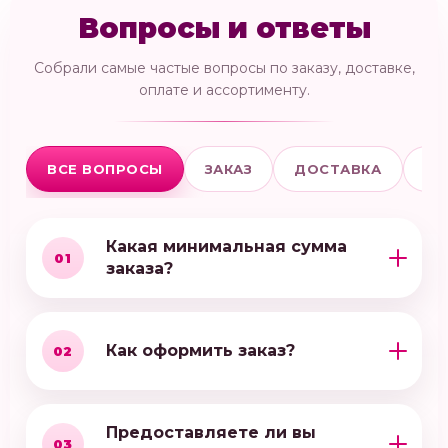
Вопросы и ответы
Собрали самые частые вопросы по заказу, доставке,
оплате и ассортименту.
ВСЕ ВОПРОСЫ
ЗАКАЗ
ДОСТАВКА
ОП
Какая минимальная сумма
01
заказа?
Как оформить заказ?
02
Предоставляете ли вы
03