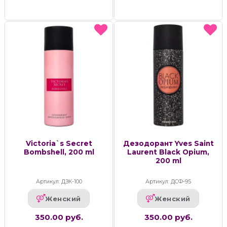
Victoria`s Secret
Дезодорант Yves Saint
Bombshell, 200 ml
Laurent Black Opium,
200 ml
Артикул: ДЗК-100
Артикул: ДСФ-95
Женский
Женский
350.00 руб.
350.00 руб.