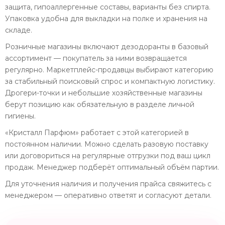
защита, гипоаллергенные составы, варианты без спирта.
Упаковка удобна для выкладки на полке и хранения на
складе.
Розничные магазины включают дезодоранты в базовый
ассортимент — покупатель за ними возвращается
регулярно. Маркетплейс-продавцы выбирают категорию
за стабильный поисковый спрос и компактную логистику.
Дрогери-точки и небольшие хозяйственные магазины
берут позицию как обязательную в разделе личной
гигиены.
«Кристалл Парфюм» работает с этой категорией в
постоянном наличии. Можно сделать разовую поставку
или договориться на регулярные отгрузки под ваш цикл
продаж. Менеджер подберёт оптимальный объём партии.
Для уточнения наличия и получения прайса свяжитесь с
менеджером — оперативно ответят и согласуют детали.