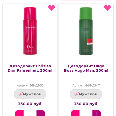
Дезодорант Chrisian
Дезодорант Hugo
Dior Fahrenheit, 200ml
Boss Hugo Man. 200ml
Артикул: 869-ДЗ-50
Артикул: 8-69-ДЗ-47
Мужской
Мужской
350.00 руб.
350.00 руб.