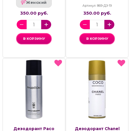
Женский
Артикул: 869-ДЗ-19
350.00 руб.
350.00 руб.
В КОРЗИНУ
В КОРЗИНУ
Дезодорант Paco
Дезодорант Chanel