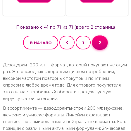
Показано с 41 по 71 из 71 (всего 2 страниц)
2
В НАЧАЛО
1
Дезодорант 200 мл — формат, который покупают не один
раз. Это расходник с коротким циклом потребления,
высокой частотой повторных покупок и понятным
спросом в любое время года. Для оптового покупателя
это означает стабильный оборот и предсказуемую
выручку с этой категории.
В ассортименте — дезодоранты-спреи 200 мл: мужские,
женские и унисекс-форматы. Линейки охватывают
свежие, парфюмированные и нейтральные варианты. Есть
позиции с различными активными формулами: 24-часовая