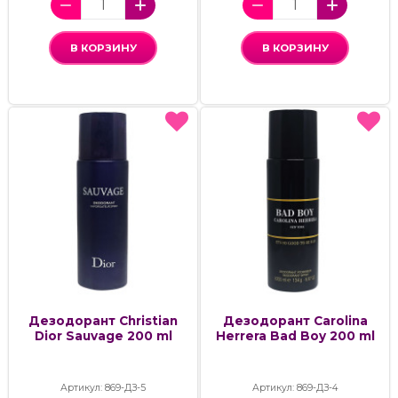
В КОРЗИНУ
В КОРЗИНУ
Дезодорант Christian
Дезодорант Carolina
Dior Sauvage 200 ml
Herrera Bad Boy 200 ml
Артикул: 869-ДЗ-5
Артикул: 869-ДЗ-4