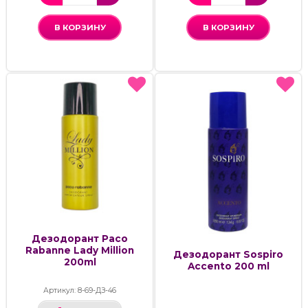
В КОРЗИНУ
В КОРЗИНУ
Дезодорант Paco
Rabanne Lady Million
Дезодорант Sospiro
200ml
Accento 200 ml
Артикул: 8-69-ДЗ-46