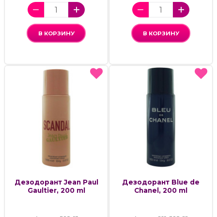
В КОРЗИНУ
В КОРЗИНУ
Дезодорант Jean Paul
Дезодорант Blue de
Gaultier, 200 ml
Chanel, 200 ml