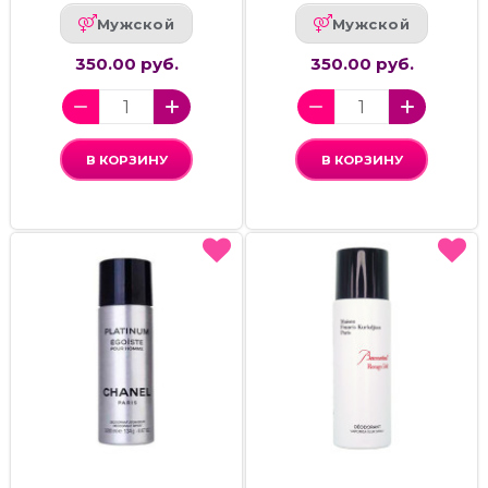
Мужской
Мужской
350.00 руб.
350.00 руб.
В КОРЗИНУ
В КОРЗИНУ