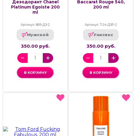
Дезодорант Chanel
Baccarat Rouge 540,
Platinum Egoiste 200
200 ml
ml
Артикул: 869-ДЗ-2
Артикул: 7-24-ДЗР-2
Мужской
Унисекс
350.00 руб.
350.00 руб.
В КОРЗИНУ
В КОРЗИНУ