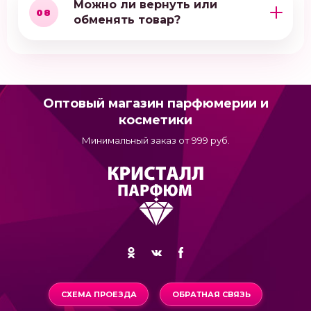
Можно ли вернуть или
08
обменять товар?
Оптовый магазин парфюмерии и
косметики
Минимальный заказ от 999 руб.
СХЕМА ПРОЕЗДА
ОБРАТНАЯ СВЯЗЬ