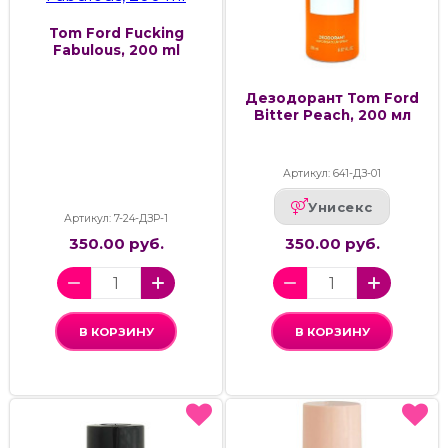
Tom Ford Fucking
Fabulous, 200 ml
Дезодорант Tom Ford
Bitter Peach, 200 мл
Артикул: 641-ДЗ-01
Унисекс
Артикул: 7-24-ДЗР-1
350.00 руб.
350.00 руб.
В КОРЗИНУ
В КОРЗИНУ