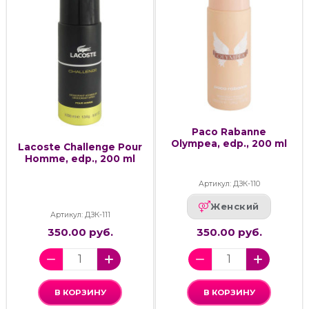
Paco Rabanne
Olympea, edp., 200 ml
Lacoste Challenge Pour
Homme, edp., 200 ml
Артикул: ДЗК-110
Женский
Артикул: ДЗК-111
350.00 руб.
350.00 руб.
В КОРЗИНУ
В КОРЗИНУ