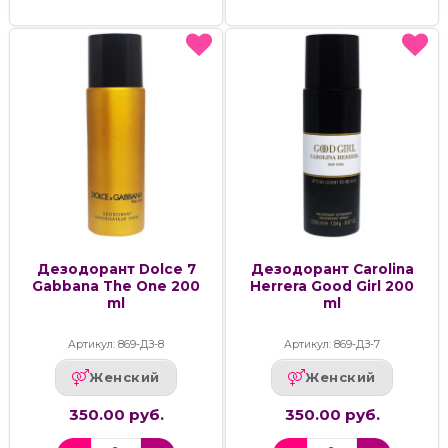
Дезодорант Dolce 7
Дезодорант Carolina
Gabbana The One 200
Herrera Good Girl 200
ml
ml
Артикул: 869-ДЗ-8
Артикул: 869-ДЗ-7
Женский
Женский
350.00 руб.
350.00 руб.