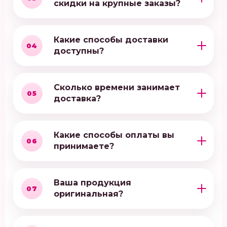
скидки на крупные заказы?
Какие способы доставки
04
доступны?
Сколько времени занимает
05
доставка?
Какие способы оплаты вы
06
принимаете?
Ваша продукция
07
оригинальная?